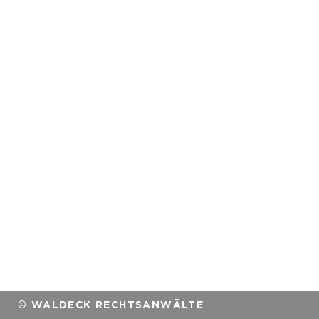
© WALDECK RECHTSANWÄLTE