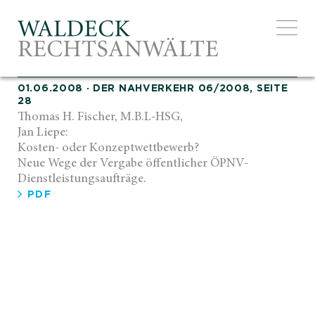
EXCELLE
01.06.2008
·
DER NAHVERKEHR 06/2008, SEITE
28
Thomas H. Fischer, M.B.L-HSG,
Jan Liepe:
Kosten- oder Konzeptwettbewerb?
Neue Wege der Vergabe öffentlicher ÖPNV-
Dienstleistungsaufträge.
PDF