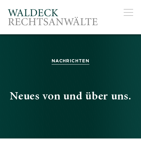
EXCELLE
NACHRICHTEN
Neues von und über uns.