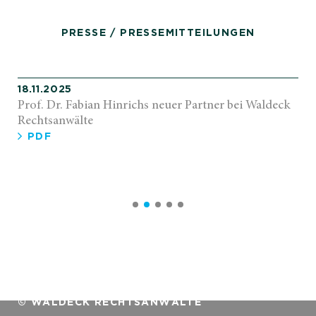
PRESSE / PRESSEMITTEILUNGEN
18.11.2025
Prof. Dr. Fabian Hinrichs neuer Partner bei Waldeck
Rechtsanwälte
PDF
© WALDECK RECHTSANWÄLTE