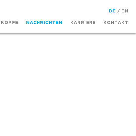
DE
/
EN
KÖPFE
NACHRICHTEN
KARRIERE
KONTAKT