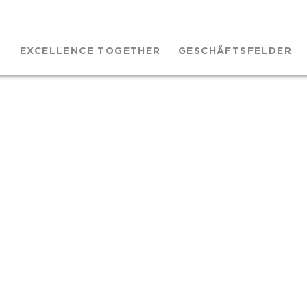
EXCELLENCE TOGETHER
GESCHÄFTSFELDER