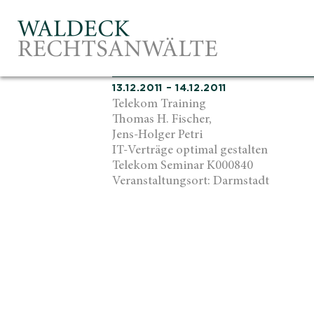
13.12.2011 – 14.12.2011
Telekom Training
Thomas H. Fischer,
Jens-Holger Petri
IT-Verträge optimal gestalten
Telekom Seminar K000840
Veranstaltungsort: Darmstadt