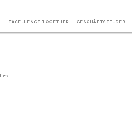
EXCELLENCE TOGETHER
GESCHÄFTSFELDER
llen