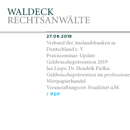
27.06.2019
Verband der Auslandsbanken in
Deutschland e. V.
Praxisseminar: Update
Geldwäscheprävention 2019
Jan Liepe, Dr. Hendrik Pielka:
Geldwäscheprävention im professione
Wertpapierhandel
Veranstaltungsort: Frankfurt a.M.
PDF