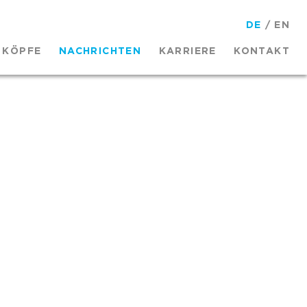
DE
/
EN
KÖPFE
NACHRICHTEN
KARRIERE
KONTAKT