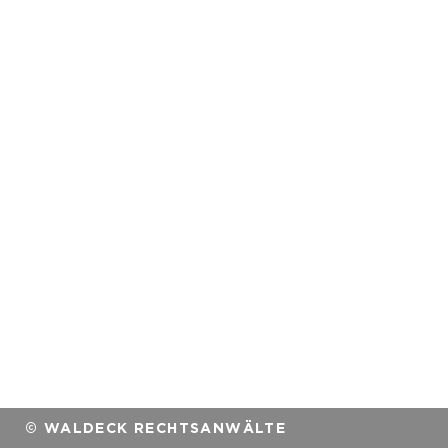
© WALDECK RECHTSANWÄLTE