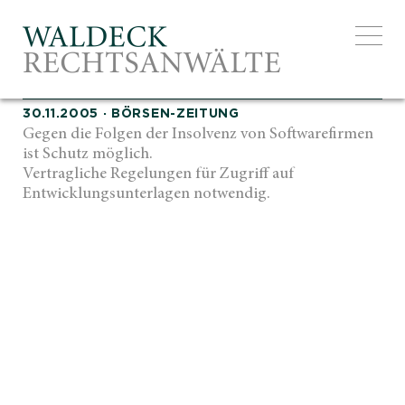
EXCELLE
30.11.2005
·
BÖRSEN-ZEITUNG
Gegen die Folgen der Insolvenz von Softwarefirmen
ist Schutz möglich.
Vertragliche Regelungen für Zugriff auf
Entwicklungsunterlagen notwendig.