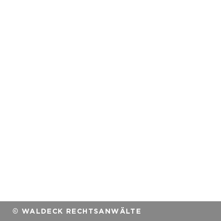
© WALDECK RECHTSANWÄLTE