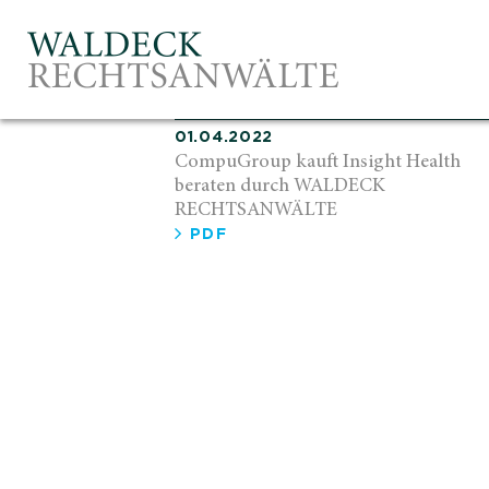
01.04.2022
CompuGroup kauft Insight Health
beraten durch WALDECK
RECHTSANWÄLTE
PDF