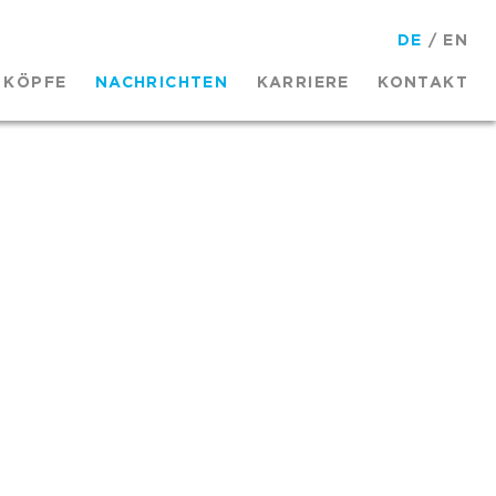
DE
/
EN
KÖPFE
NACHRICHTEN
KARRIERE
KONTAKT