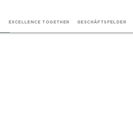
EXCELLENCE TOGETHER
GESCHÄFTSFELDER