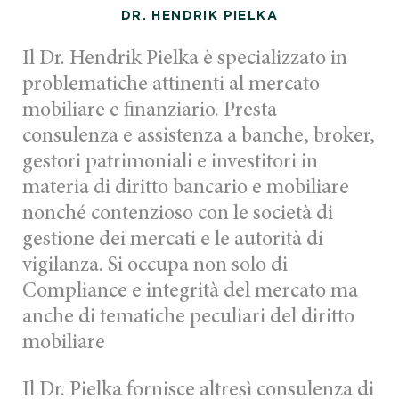
DR. HENDRIK PIELKA
Il Dr. Hendrik Pielka è specializzato in
problematiche attinenti al mercato
mobiliare e finanziario. Presta
consulenza e assistenza a banche, broker,
gestori patrimoniali e investitori in
materia di diritto bancario e mobiliare
nonché contenzioso con le società di
gestione dei mercati e le autorità di
vigilanza. Si occupa non solo di
Compliance e integrità del mercato ma
anche di tematiche peculiari del diritto
mobiliare
Il Dr. Pielka fornisce altresì consulenza di